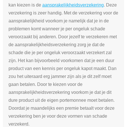
kan kiezen is de
aansprakelijkheidsverzekering
. Deze
verzekering is zeer handig. Met de verzekering voor de
aansprakelijkheid voorkom je namelijk dat je in de
problemen komt wanneer je per ongeluk schade
veroorzaakt bij anderen. Door jezelf te verzekeren met
de aansprakelijkheidsverzekering zorg je dat de
schade die je per ongeluk veroorzaakt verzekert zal
zijn. Het kan bijvoorbeeld voorkomen dat je een duur
product van een kennis per ongeluk kapot maakt. Dan
zou het uiteraard erg jammer zijn als je dit zelf moet
gaan betalen. Door te kiezen voor de
aansprakelijkheidsverzekering voorkom je dat je dit
dure product uit de eigen portemonnee moet betalen.
Doordat je maandelijks een premie betaalt voor deze
verzekering ben je voor deze vormen van schade
verzekerd.